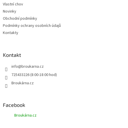
Vlastní chov
Novinky
Obchodní podmínky
Podmínky ochrany osobních údajů
Kontakty
Kontakt
info
@
broukarna.cz
725433226 (8:00-18:00 hod)
Broukárna.cz
Facebook
Broukárna.cz