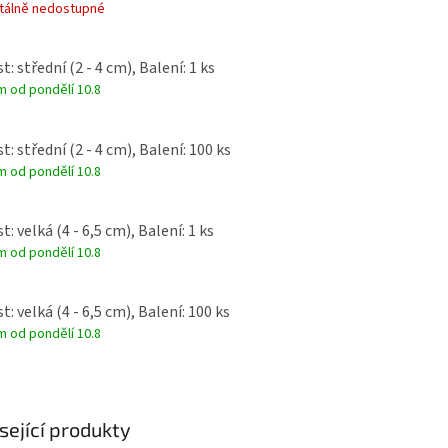
álně nedostupné
t: střední (2 - 4 cm), Balení: 1 ks
 od pondělí 10.8
t: střední (2 - 4 cm), Balení: 100 ks
 od pondělí 10.8
t: velká (4 - 6,5 cm), Balení: 1 ks
 od pondělí 10.8
t: velká (4 - 6,5 cm), Balení: 100 ks
 od pondělí 10.8
sející produkty