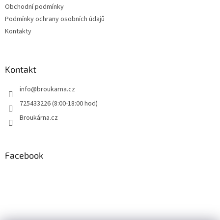
Obchodní podmínky
Podmínky ochrany osobních údajů
Kontakty
Kontakt
info
@
broukarna.cz
725433226 (8:00-18:00 hod)
Broukárna.cz
Facebook