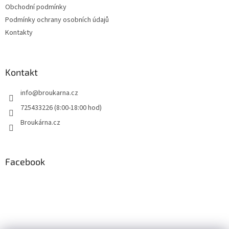
Obchodní podmínky
Podmínky ochrany osobních údajů
Kontakty
Kontakt
info
@
broukarna.cz
725433226 (8:00-18:00 hod)
Broukárna.cz
Facebook