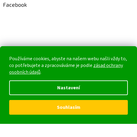
Facebook
Používáme cookies, abyste na našem webu našli vždy to,
co potřebujete a zpracováváme je podle
zásad ochrany
osobních údajů
.
Nastavení
Souhlasím
Vytvořil Shoptet